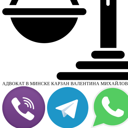
АДВОКАТ В МИНСКЕ КАРЗАН ВАЛЕНТИНА МИХАЙЛО