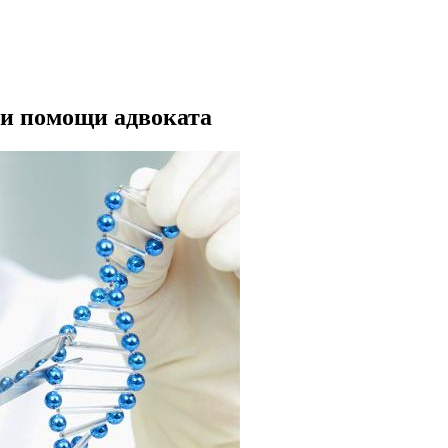
ри помощи адвоката