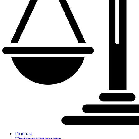
Главная