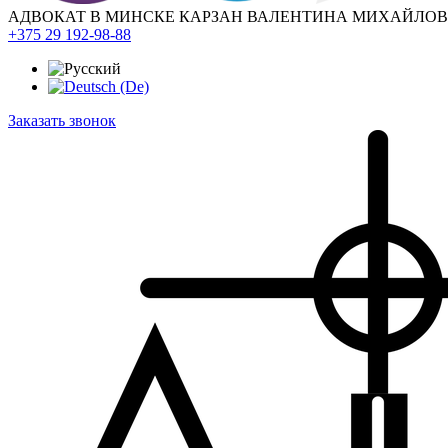
АДВОКАТ В МИНСКЕ КАРЗАН ВАЛЕНТИНА МИХАЙЛО
+375 29 192-98-88
Заказать звонок