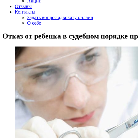
Акции
Отзывы
Контакты
Задать вопрос адвокату онлайн
О себе
Отказ от ребенка в судебном порядке п