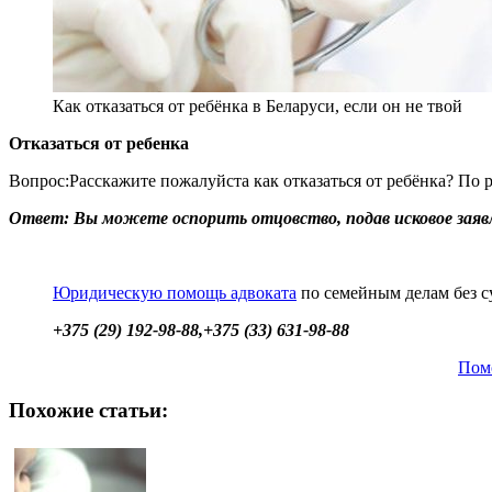
Как отказаться от ребёнка в Беларуси, если он не твой
Отказаться от ребенка
Вопрос:Расскажите пожалуйста как отказаться от ребёнка? По р
Ответ: Вы можете оспорить отцовство, подав исковое заявл
Юридическую помощь адвоката
по семейным делам без с
+375 (29) 192-98-88
,
+375 (33) 631-98-88
Пом
Похожие статьи: